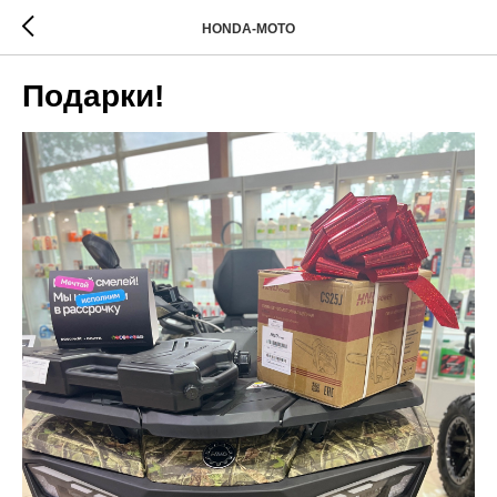
HONDA-MOTO
Подарки!