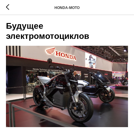
HONDA-MOTO
Будущее
электромотоциклов